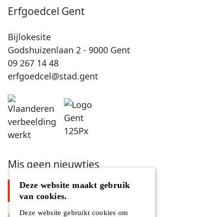
Erfgoedcel Gent
Bijlokesite
Godshuizenlaan 2 - 9000 Gent
09 267 14 48
erfgoedcel@stad.gent
Mis geen nieuwtjes
Deze website maakt gebruik
Schrijf je in op de nieuwsbrief
van cookies.
Deze website gebruikt cookies om