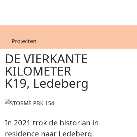
Projecten
DE VIERKANTE
KILOMETER
K19, Ledeberg
In 2021 trok de historian in
residence naar Ledeberg.