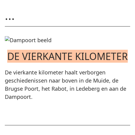
...
DE VIERKANTE KILOMETER
De vierkante kilometer haalt verborgen
geschiedenissen naar boven in de Muide, de
Brugse Poort, het Rabot, in Ledeberg en aan de
Dampoort.