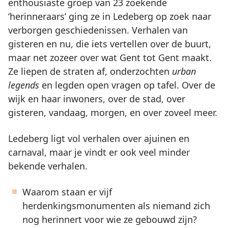
enthousiaste groep van 23 zoekende
‘herinneraars’ ging ze in Ledeberg op zoek naar
verborgen geschiedenissen. Verhalen van
gisteren en nu, die iets vertellen over de buurt,
maar net zozeer over wat Gent tot Gent maakt.
Ze liepen de straten af, onderzochten
urban
legends
en legden open vragen op tafel. Over de
wijk en haar inwoners, over de stad, over
gisteren, vandaag, morgen, en over zoveel meer.
Ledeberg ligt vol verhalen over ajuinen en
carnaval, maar je vindt er ook veel minder
bekende verhalen.
Waarom staan er vijf
herdenkingsmonumenten als niemand zich
nog herinnert voor wie ze gebouwd zijn?