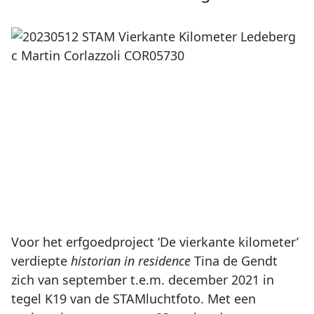
Voor het erfgoedproject ‘De vierkante kilometer’
verdiepte
historian in residence
Tina de Gendt
zich van september t.e.m. december 2021 in
tegel K19 van de STAMluchtfoto. Met een